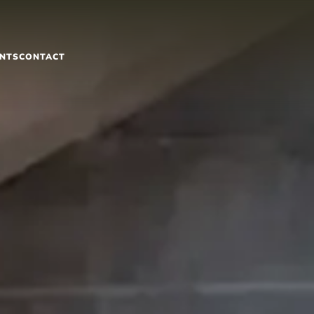
NTS
CONTACT