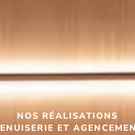
NOS RÉALISATIONS
ENUISERIE ET AGENCEME