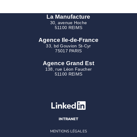
La Manufacture
30, avenue Hoche
51100 REIMS
Agence Ile-de-France
33, bd Gouvion St-Cyr
75017 PARIS
Agence Grand Est
138, rue Léon Faucher
51100 REIMS
INTRANET
MENTIONS LÉGALES