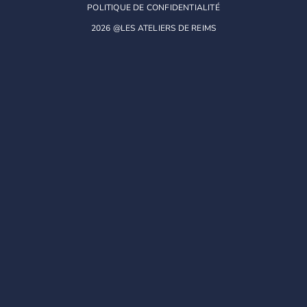
POLITIQUE DE CONFIDENTIALITÉ
2026 @LES ATELIERS DE REIMS