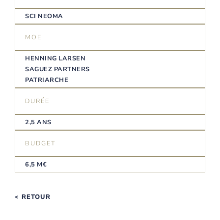
SCI NEOMA
MOE
HENNING LARSEN
SAGUEZ PARTNERS
PATRIARCHE
DURÉE
2,5 ANS
BUDGET
6,5 M€
< RETOUR