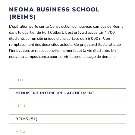
NEOMA BUSINESS SCHOOL
(REIMS)
L'opération porte sur la Construction du nouveau campus de Reims
dans le quartier de Port Colbert. Il est prévu d'accueillir 4 700
étudiants sur un site unique d'une surface de 35 000 m², en
remplacement des deux sites actuels. Ce projet architectural allie
l'innovation, le respect environnemental et la vie étudiante. Un
nouveau campus conçu pour servir l'apprentissage de demain.
LOT
MENUISERIE INTÉRIEURE – AGENCEMENT
LIEU
REIMS (51)
MOA