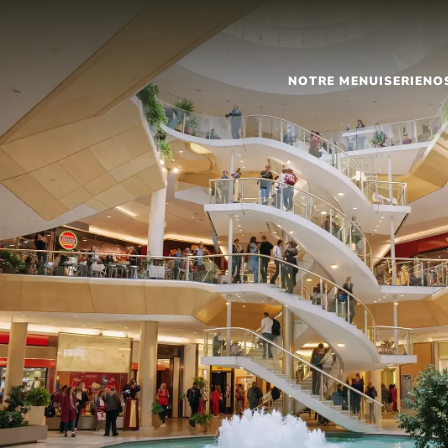
NOTRE MENUISERIE
NO