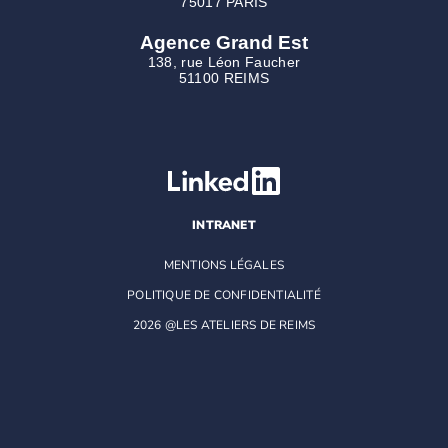
75017 PARIS
Agence Grand Est
138, rue Léon Faucher
51100 REIMS
INTRANET
MENTIONS LÉGALES
POLITIQUE DE CONFIDENTIALITÉ
2026 @LES ATELIERS DE REIMS