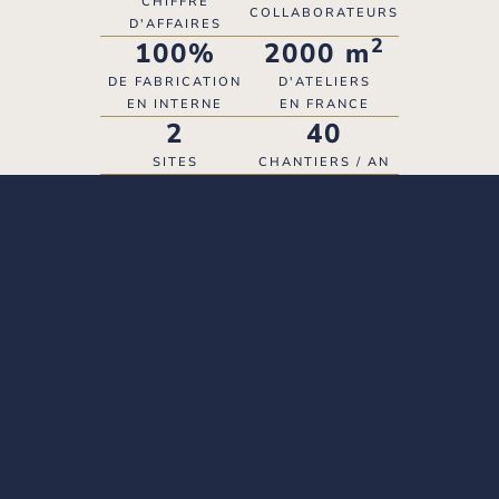
CHIFFRE
COLLABORATEURS
D'AFFAIRES
2
100%
2000 m
DE FABRICATION
D'ATELIERS
EN INTERNE
EN FRANCE
2
40
SITES
CHANTIERS / AN