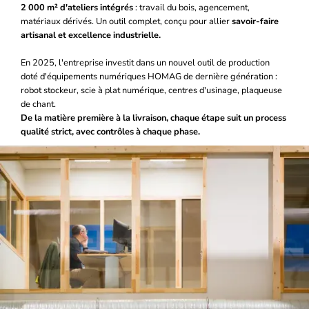
2 000 m² d'ateliers intégrés
: travail du bois, agencement,
matériaux dérivés. Un outil complet, conçu pour allier
savoir-faire
artisanal et excellence industrielle.
En 2025, l'entreprise investit dans un nouvel outil de production
doté d'équipements numériques HOMAG de dernière génération :
robot stockeur, scie à plat numérique, centres d'usinage, plaqueuse
de chant.
De la matière première à la livraison, chaque étape suit un process
qualité strict, avec contrôles à chaque phase.