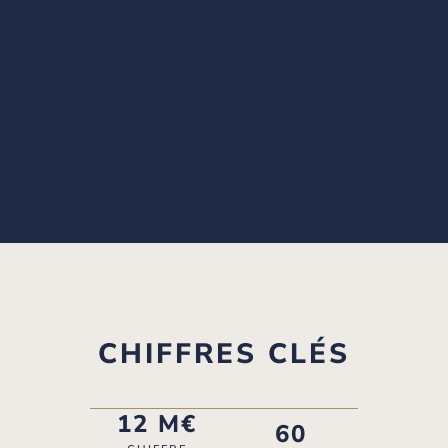
CHIFFRES CLÉS
12 M€
60