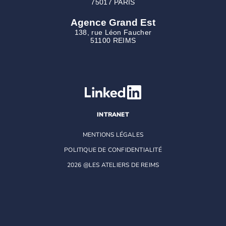
75017 PARIS
Agence Grand Est
138, rue Léon Faucher
51100 REIMS
INTRANET
MENTIONS LÉGALES
POLITIQUE DE CONFIDENTIALITÉ
2026 @LES ATELIERS DE REIMS