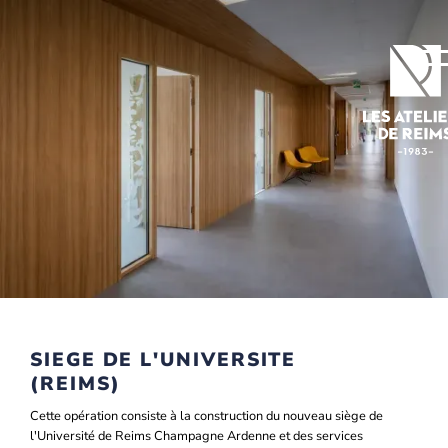
Slide 2 of 2.
SIEGE DE L'UNIVERSITE
(REIMS)
Cette opération consiste à la construction du nouveau siège de
l'Université de Reims Champagne Ardenne et des services