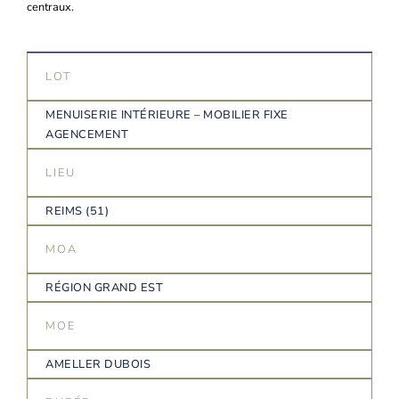
centraux.
LOT
MENUISERIE INTÉRIEURE – MOBILIER FIXE
AGENCEMENT
LIEU
REIMS (51)
MOA
RÉGION GRAND EST
MOE
AMELLER DUBOIS